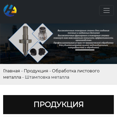
Главная
-
Продукция
-
Обработка листового
металла
-
Штамповка металла
ПРОДУКЦИЯ