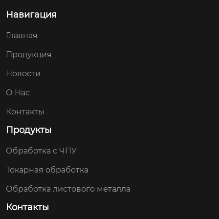
Навигация
Главная
Продукция
Новости
О Нас
Контакты
Продукты
Обработка с ЧПУ
Токарная обработка
Обработка листового металла
Контакты