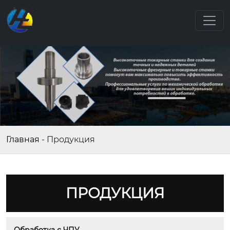
Главная
-
Продукция
ПРОДУКЦИЯ