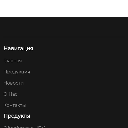
Навигация
Главная
Продукция
Новости
О Нас
Контакты
Продукты