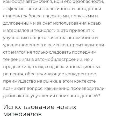
комфорта автомобиля, но и его безопасности,
эффективности и экологичности. автодетали
становятся более надежными, прочными и
долговечными за счет использования новых
материалов и технологий. это приводит к
улучшению общего качества автомобиля и
удовлетворенности клиентов. производители
стремятся не только следовать последним
тенденциям в автомобилестроении, но и
предвосхищать их, создавая инновационные
решения, обеспечивающие конкурентное
преимущество на рынке. в этом контексте
возникает вопрос: как именно производители
добиваются улучшения своих авто деталей?
Использование новых
материалов