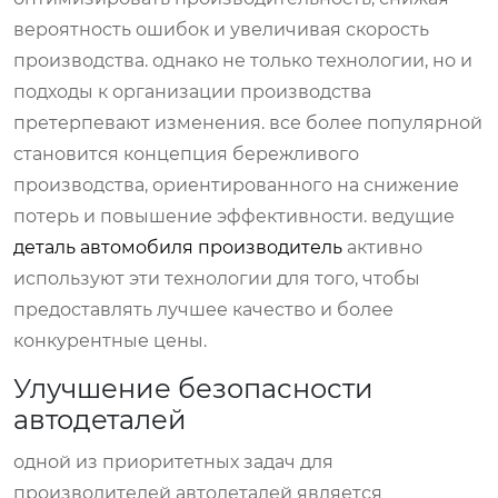
вероятность ошибок и увеличивая скорость
производства. однако не только технологии, но и
подходы к организации производства
претерпевают изменения. все более популярной
становится концепция бережливого
производства, ориентированного на снижение
потерь и повышение эффективности. ведущие
деталь автомобиля производитель
активно
используют эти технологии для того, чтобы
предоставлять лучшее качество и более
конкурентные цены.
Улучшение безопасности
автодеталей
одной из приоритетных задач для
производителей автодеталей является