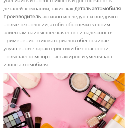
увеличить износостойкость и долговечность
деталей. компании, такие как
деталь автомобиля
производитель
, активно исследуют и внедряют
новые технологии, чтобы обеспечить своим
клиентам наивысшее качество и надежность.
применение этих материалов обеспечивает
улучшенные характеристики безопасности,
повышает комфорт пассажиров и уменьшает
износ автомобиля.