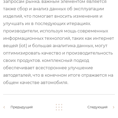
запросам рынка. важным элементом является
также сбор и анализ данных об эксплуатации
изделий, что помогает вносить изменения и
улучшать их в последующих итерациях.
производители, используя мощь современных
информационных технологий, таких как интернет
вещей (iot) и большая аналитика данных, могут
оптимизировать качество и производительность
своих продуктов. комплексный подход
обеспечивает всестороннее улучшение
автодеталей, что в конечном итоге отражается на
общем качестве автомобиля.
Предыдущий
Следующий