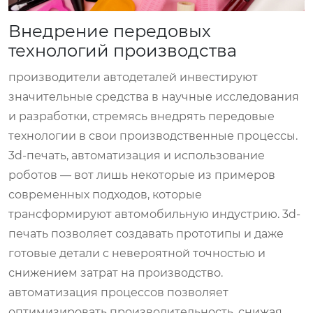
Внедрение передовых
технологий производства
производители автодеталей инвестируют
значительные средства в научные исследования
и разработки, стремясь внедрять передовые
технологии в свои производственные процессы.
3d-печать, автоматизация и использование
роботов — вот лишь некоторые из примеров
современных подходов, которые
трансформируют автомобильную индустрию. 3d-
печать позволяет создавать прототипы и даже
готовые детали с невероятной точностью и
снижением затрат на производство.
автоматизация процессов позволяет
оптимизировать производительность, снижая