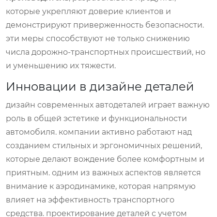
которые укрепляют доверие клиентов и
демонстрируют приверженность безопасности.
эти меры способствуют не только снижению
числа дорожно-транспортных происшествий, но
и уменьшению их тяжести.
Инновации в дизайне деталей
дизайн современных автодеталей играет важную
роль в общей эстетике и функциональности
автомобиля. компании активно работают над
созданием стильных и эргономичных решений,
которые делают вождение более комфортным и
приятным. одним из важных аспектов является
внимание к аэродинамике, которая напрямую
влияет на эффективность транспортного
средства. проектирование деталей с учетом