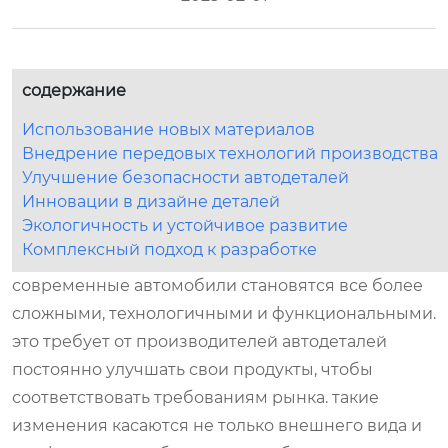
содержание
Использование новых материалов
Внедрение передовых технологий производства
Улучшение безопасности автодеталей
Инновации в дизайне деталей
Экологичность и устойчивое развитие
Комплексный подход к разработке
современные автомобили становятся все более
сложными, технологичными и функциональными.
это требует от производителей автодеталей
постоянно улучшать свои продукты, чтобы
соответствовать требованиям рынка. такие
изменения касаются не только внешнего вида и