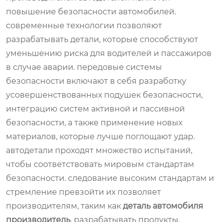
повышение безопасности автомобилей.
современные технологии позволяют
разрабатывать детали, которые способствуют
уменьшению риска для водителей и пассажиров
в случае аварии. передовые системы
безопасности включают в себя разработку
усовершенствованных подушек безопасности,
интеграцию систем активной и пассивной
безопасности, а также применение новых
материалов, которые лучше поглощают удар.
автодетали проходят множество испытаний,
чтобы соответствовать мировым стандартам
безопасности. следование высоким стандартам и
стремление превзойти их позволяет
производителям, таким как
деталь автомобиля
производитель
, разрабатывать продукты,