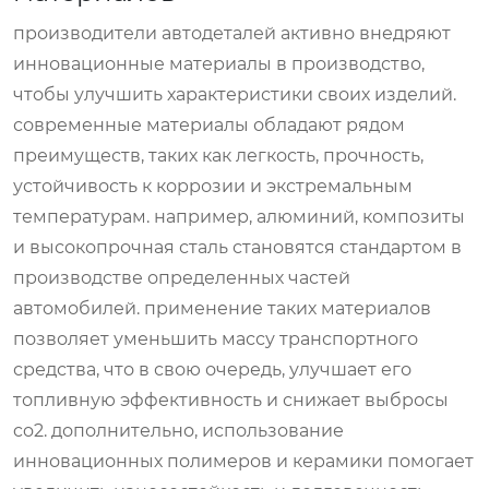
производители автодеталей активно внедряют
инновационные материалы в производство,
чтобы улучшить характеристики своих изделий.
современные материалы обладают рядом
преимуществ, таких как легкость, прочность,
устойчивость к коррозии и экстремальным
температурам. например, алюминий, композиты
и высокопрочная сталь становятся стандартом в
производстве определенных частей
автомобилей. применение таких материалов
позволяет уменьшить массу транспортного
средства, что в свою очередь, улучшает его
топливную эффективность и снижает выбросы
co2. дополнительно, использование
инновационных полимеров и керамики помогает