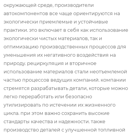
окружающей среде, производители
автокомпонентов все чаще ориентируются на
экологически приемлемые и устойчивые
практики. это включает в себя как использование
экологически чистых материалов, так и
оптимизацию производственных процессов для
уменьшения их негативного воздействия на
природу. рециркуляция и вторичное
использование материалов стали неотъемлемой
частью процессов ведущих компаний. компании
стремятся разрабатывать детали, которые можно
легко переработать или безопасно
утилизировать по истечении их жизненного
цикла. при этом важно сохранить высокие
стандарты качества и надежности. также
производство деталей с улучшенной топливной