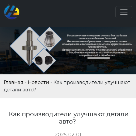
Главная
-
Новости
-
Как производители улучшают
детали авто?
Как производители улучшают детали
авто?
2025-02-01