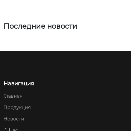
Последние новости
Навигация
Главная
Продукция
Новости
О Нас