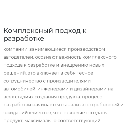
Комплексный подход к
разработке
компании, занимающиеся производством
автодеталей, осознают важность комплексного
подхода к разработке и внедрению новых
решений. это включает в себя тесное
сотрудничество с производителями
автомобилей, инженерами и дизайнерами на
всех стадиях создания продукта. процесс
разработки начинается с анализа потребностей и
ожиданий клиентов, что позволяет создать
продукт, максимально соответствующий