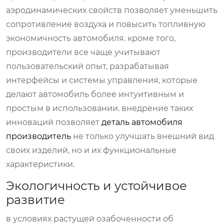
аэродинамических свойств позволяет уменьшить
сопротивление воздуха и повысить топливную
экономичность автомобиля. кроме того,
производители все чаще учитывают
пользовательский опыт, разрабатывая
интерфейсы и системы управления, которые
делают автомобиль более интуитивным и
простым в использовании. внедрение таких
инноваций позволяет
деталь автомобиля
производитель
не только улучшать внешний вид
своих изделий, но и их функциональные
характеристики.
Экологичность и устойчивое
развитие
в условиях растущей озабоченности об