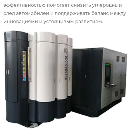
эффективностью помогает снизить углеродный
след автомобилей и поддерживать баланс между
инновациями и устойчивым развитием.