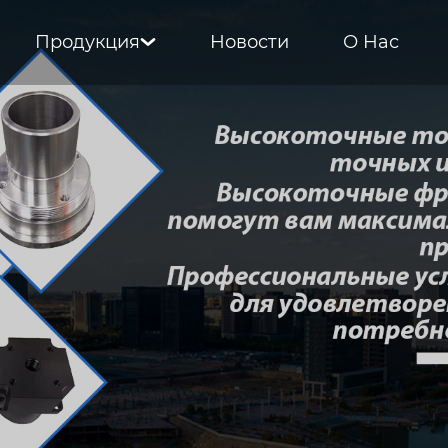
Продукция
Новости
О Нас
