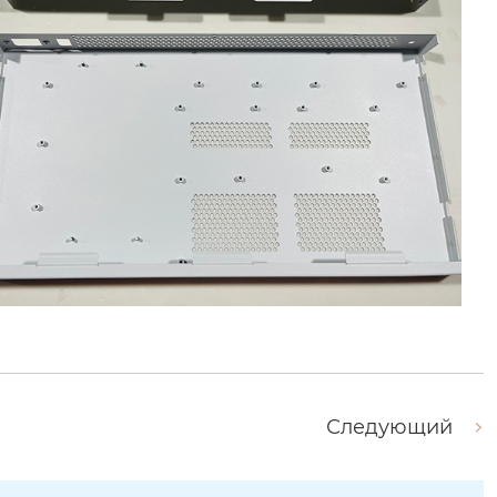
Следующий