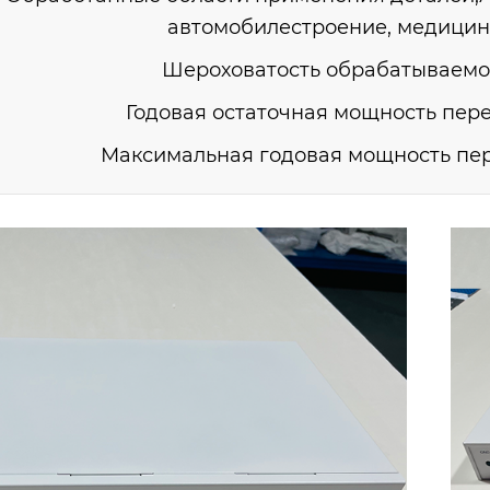
автомобилестроение, медицин
Шероховатость обрабатываемо
Годовая остаточная мощность пере
Максимальная годовая мощность пер