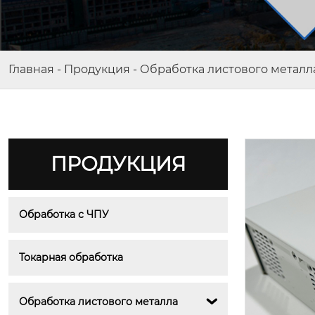
Главная
-
Продукция
-
Обработка листового металл
ПРОДУКЦИЯ
Обработка с ЧПУ
Токарная обработка
Обработка листового металла
