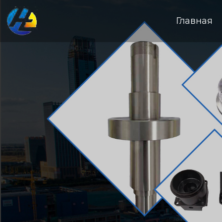
Главная