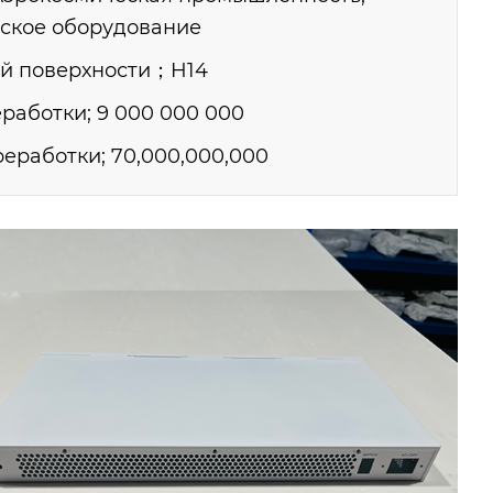
ское оборудование
й поверхности；H14
работки; 9 000 000 000
еработки; 70,000,000,000