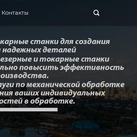
Контакты
