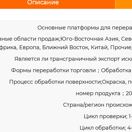
Описание
Основные платформы для перера
ные области продаж;Юго-Восточная Азия, Сев
фрика, Европа, Ближний Восток, Китай, Прочи
Является ли трансграничный экспорт ис
Формы переработки торговли；Обработка 
Процесс обработки поверхности;Окраска, п
номер продукта；20
Страна/регион происхо
Цикл проверки; 1
Цикл обработки; 4