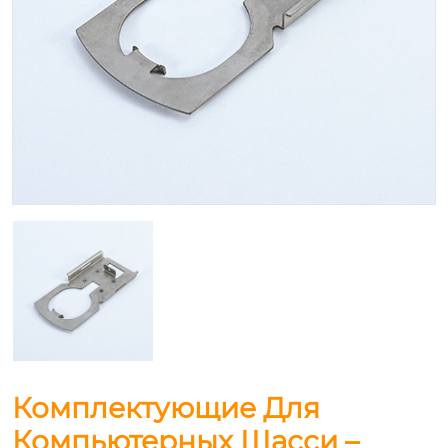
Комплектующие Для
Компьютерных Шасси –