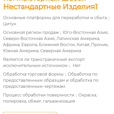
Нестандартные Изделия1
Основные платформы для переработки и сбыта；
Цитун
Основной регион продаж；Юго-Восточная Азия,
Северо-Восточная Азия, Латинская Америка,
Африка, Европа, Ближний Восток, Китай, Прочие,
Южная Америка, Северная Америка
Является ли трансграничный экспорт
исключительным источником； Нет
Обработка торговой формы；Обработка по
предоставленным образцам и обработка по
предоставленным чертежам.
Процесс обработки поверхности；Окраска,
полировка, обжиг, гальванизация