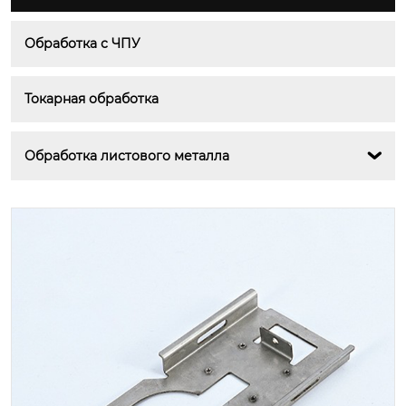
Обработка с ЧПУ
Токарная обработка
Обработка листового металла
