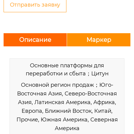
Отправить заявку
Описание
Маркер
Основные платформы для
переработки и сбыта；Цитун
Основной регион продаж；Юго-
Восточная Азия, Северо-Восточная
Азия, Латинская Америка, Африка,
Европа, Ближний Восток, Китай,
Прочие, Южная Америка, Северная
Америка