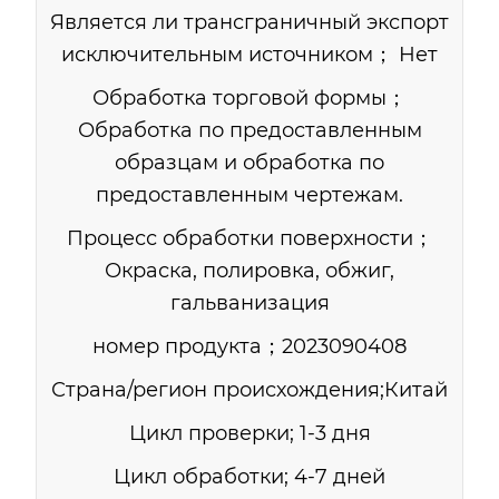
Является ли трансграничный экспорт
исключительным источником； Нет
Обработка торговой формы；
Обработка по предоставленным
образцам и обработка по
предоставленным чертежам.
Процесс обработки поверхности；
Окраска, полировка, обжиг,
гальванизация
номер продукта；2023090408
Страна/регион происхождения;Китай
Цикл проверки; 1-3 дня
Цикл обработки; 4-7 дней