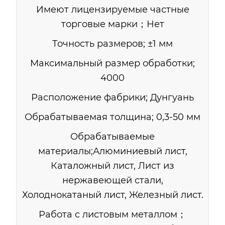
Имеют лицензируемые частные
торговые марки；Нет
Точность размеров; ±1 мм
Максимальный размер обработки;
4000
Расположение фабрики; Дунгуань
Обрабатываемая толщина; 0,3-50 мм
Обрабатываемые
материалы;Алюминиевый лист,
Каталожный лист, Лист из
нержавеющей стали,
Холоднокатаный лист, Железный лист.
Работа с листовым металлом；