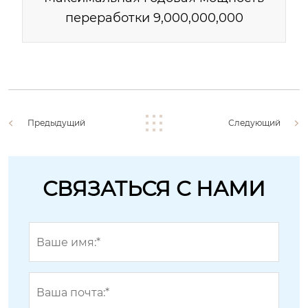
переработки 9,000,000,000
Предыдущий
Следующий
СВЯЗАТЬСЯ С НАМИ