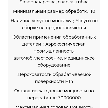
Лазерная резка, сварка, гибка
Минимальный размер обработки 10
Наличие услуг по монтажу；Услуги по
сборке не предоставляются
Области применения обработанных
деталей；Аэрокосмическая
промышленность,
автомобилестроение, медицинское
оборудование
Шероховатость обрабатываемой
поверхности H14
Оставшиеся годовые мощности по
переработке 70000000
Максимальная годовая мощность