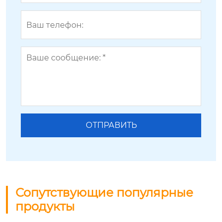
Сопутствующие популярные
продукты