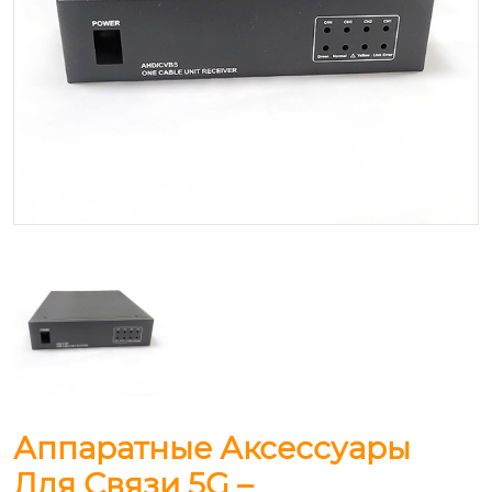
Аппаратные Аксессуары
Для Связи 5G –