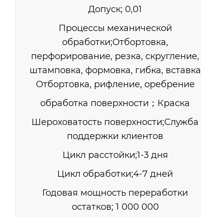
Допуск; 0,01
Процессы механической
обработки;Отбортовка,
перфорирование, резка, скругление,
штамповка, формовка, гибка, вставка
Отбортовка, рифление, оребрение
обработка поверхности；Краска
Шероховатость поверхности;Служба
поддержки клиентов
Цикл расстойки;1-3 дня
Цикл обработки;4-7 дней
Годовая мощность переработки
остатков; 1 000 000