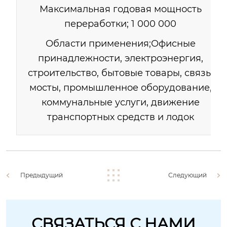
Максимальная годовая мощность
переработки; 1 000 000
Области применения;Офисные
принадлежности, электроэнергия,
строительство, бытовые товары, связь,
мосты, промышленное оборудование,
коммунальные услуги, движение
транспортных средств и лодок
Предыдущий
Следующий
СВЯЗАТЬСЯ С НАМИ