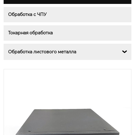
Обработка с ЧПУ
Токарная обработка
Обработка листового металла
