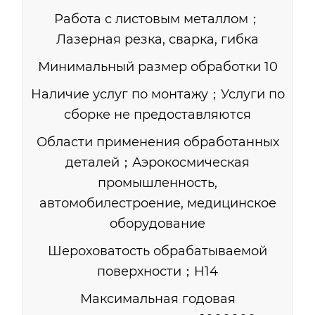
Работа с листовым металлом；
Лазерная резка, сварка, гибка
Минимальный размер обработки 10
Наличие услуг по монтажу；Услуги по
сборке не предоставляются
Области применения обработанных
деталей；Аэрокосмическая
промышленность,
автомобилестроение, медицинское
оборудование
Шероховатость обрабатываемой
поверхности；H14
Максимальная годовая