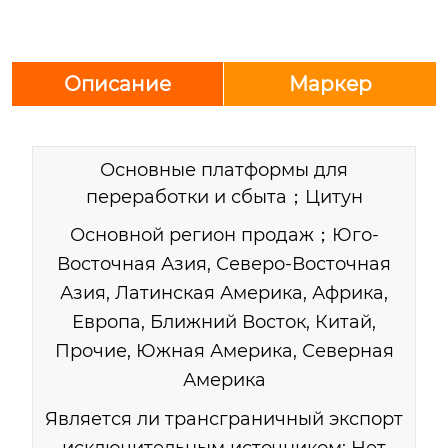
Описание
Маркер
Основные платформы для
переработки и сбыта；Цитун
Основной регион продаж；Юго-
Восточная Азия, Северо-Восточная
Азия, Латинская Америка, Африка,
Европа, Ближний Восток, Китай,
Прочие, Южная Америка, Северная
Америка
Является ли трансграничный экспорт