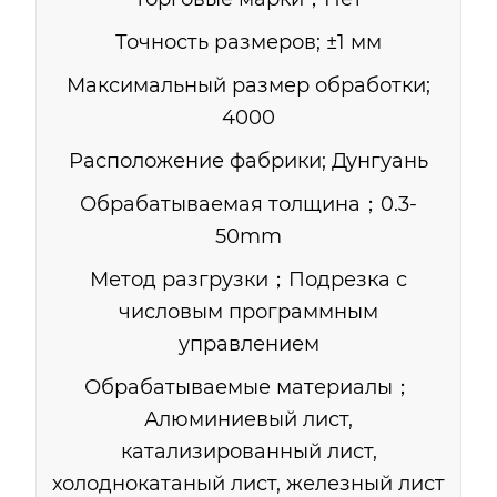
Точность размеров; ±1 мм
Максимальный размер обработки;
4000
Расположение фабрики; Дунгуань
Обрабатываемая толщина；0.3-
50mm
Метод разгрузки；Подрезка с
числовым программным
управлением
Обрабатываемые материалы；
Алюминиевый лист,
катализированный лист,
холоднокатаный лист, железный лист