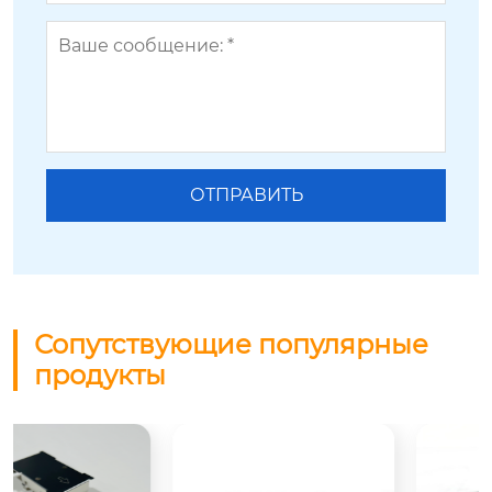
Сопутствующие популярные
продукты