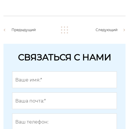
Предыдущий
Следующий
СВЯЗАТЬСЯ С НАМИ