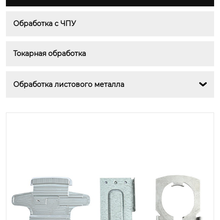
Обработка с ЧПУ
Токарная обработка
Обработка листового металла
