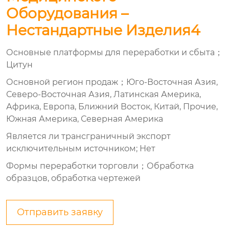
Оборудования –
Нестандартные Изделия4
Основные платформы для переработки и сбыта；
Цитун
Основной регион продаж；Юго-Восточная Азия,
Северо-Восточная Азия, Латинская Америка,
Африка, Европа, Ближний Восток, Китай, Прочие,
Южная Америка, Северная Америка
Является ли трансграничный экспорт
исключительным источником; Нет
Формы переработки торговли；Обработка
образцов, обработка чертежей
Отправить заявку