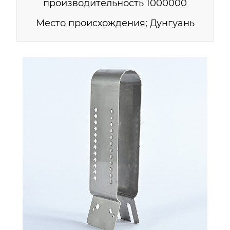
производительность 1000000
Место происхождения; Дунгуань