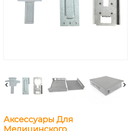
Аксессуары Для
Медицинского